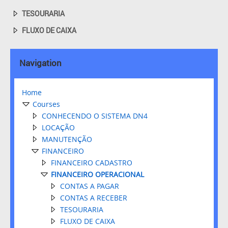
TESOURARIA
FLUXO DE CAIXA
Navigation
Home
Courses
CONHECENDO O SISTEMA DN4
LOCAÇÃO
MANUTENÇÃO
FINANCEIRO
FINANCEIRO CADASTRO
FINANCEIRO OPERACIONAL
CONTAS A PAGAR
CONTAS A RECEBER
TESOURARIA
FLUXO DE CAIXA