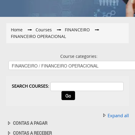
Home
→
Courses
→
FINANCEIRO
→
FINANCEIRO OPERACIONAL
Course categories:
SEARCH COURSES:
Expand all
CONTAS A PAGAR
CONTAS A RECEBER