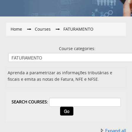
Home
→
Courses
→
FATURAMENTO
Course categories:
Aprenda a parametrizar as informações tributárias e
fiscais e emita as notas de Fatura, NFE e NFSE.
SEARCH COURSES:
Expand all