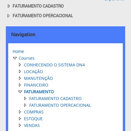
FATURAMENTO CADASTRO
FATURAMENTO OPERCACIONAL
Navigation
Home
Courses
CONHECENDO O SISTEMA DN4
LOCAÇÃO
MANUTENÇÃO
FINANCEIRO
FATURAMENTO
FATURAMENTO CADASTRO
FATURAMENTO OPERCACIONAL
COMPRAS
ESTOQUE
VENDAS